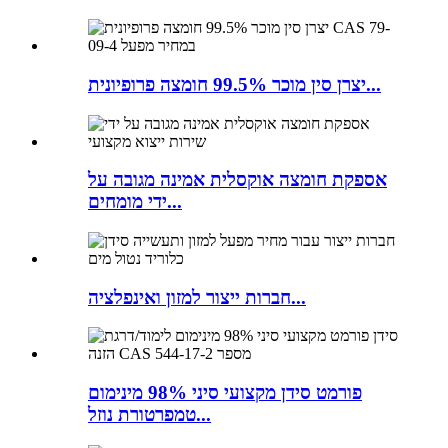
יצרן סין מוכר 99.5% חומצה פרופיונית...
אספקת חומצה אוקסלית אמינה מגובה על
ידי מומחים...
חברות ייצור למזון ואינפלציה...
פורמט סידן מקצועי סיני 98% מינימום
טמפרטורת נוזל...