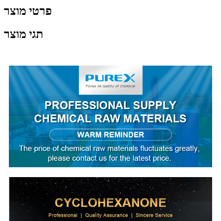
פרטי מוצר
תגי מוצר