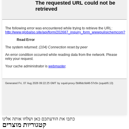
כתבו את הודעתכם כאן ושלחו אותה אלינו
קטגוריות מוצרים