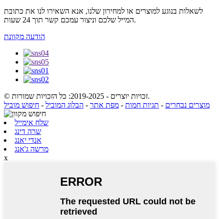
לשאלות בנוגע למוצרים או למחירון שלנו, אנא השאירו לנו את כתובת
המייל שלכם וניצור עמכם קשר תוך 24 שעות.
הודעה מקוונת
© זכויות יוצרים - 2019-2025: כל הזכויות שמורות.
מוצרים נבחרים
-
תגיות חמות
-
מפת אתר
-
הבלוג המוביל
-
חיפוש מוביל
שלח אימייל
שרה דינג
אנדי יאנג
מרשה ג'אנג
x