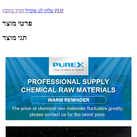
הורד כקובץ PDF
שלחו לנו אימייל
פרטי מוצר
תגי מוצר