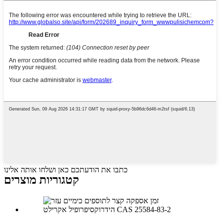
כתבו את הודעתכם כאן ושלחו אותה אלינו
קטגוריות מוצרים