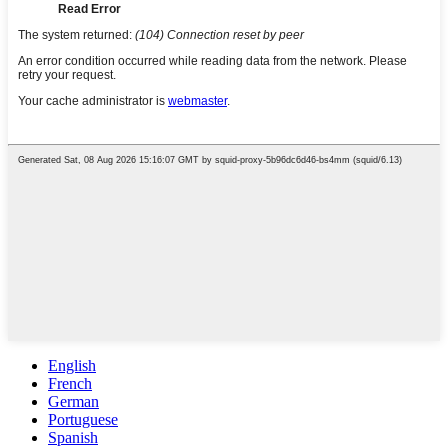
English
French
German
Portuguese
Spanish