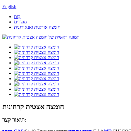
English
בַּיִת
מוצרים
חומצה אורגנית ואנאורגנית
חומצה אצטית קרחונית
תיאור קצר: