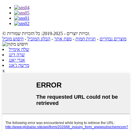
© זכויות יוצרים - 2019-2025: כל הזכויות שמורות.
מוצרים נבחרים
-
תגיות חמות
-
מפת אתר
-
הבלוג המוביל
-
חיפוש מוביל
שלח אימייל
שרה דינג
אנדי יאנג
מרשה ג'אנג
x