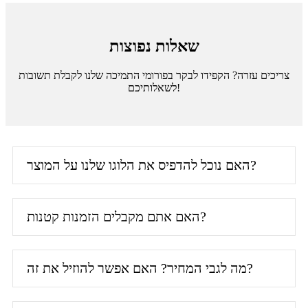
שאלות נפוצות
צריכים עזרה? הקפידו לבקר בפורומי התמיכה שלנו לקבלת תשובות
לשאלותיכם!
האם נוכל להדפיס את הלוגו שלנו על המוצר?
האם אתם מקבלים הזמנות קטנות?
מה לגבי המחיר? האם אפשר להוזיל את זה?