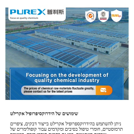
שימושים של הידרוקסיפרופיל אקרילט
ניתן להשתמש בהידרוקספרופיל אקרילט בייצור דבקים, ציפויים
תרמוסטיים, חומרי טיפול בסיבים ומקדמים עבור קופולימרים של