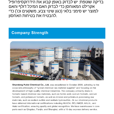
בדיקה שוטפת: יש לבדוק באופן קבוע את הידרוקסיפרופיל
אקרילט המאוחסן כדי לבדוק האם המיכל דולף והאם
למוצר יש סימני בלאי (כגון שינוי צבע, משקעים וכו') כדי
להבטיח את בטיחות האחסון.