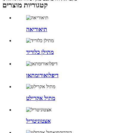
קטגוריות מוצרים
תיאוריאה
מתילן כלוריד
דיפלואורומתאן
מתיל אקרילט
אצטוניטריל